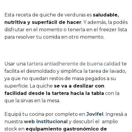
Esta receta de quiche de verduras es
saludable,
nutritiva y superfácil de hacer
. Y además, la podés
disfrutar en el momento o tenerla en el freezer lista
para resolver tu comida en otro momento.
Usar una
tartera antiadherente de buena calidad
te
facilita el desmoldado y simplifica la tarea de lavado,
ya que no quedan restos de masa pegados a su
superficie. La quiche
se va a deslizar con
facilidad desde la tartera hacia la tabla
con la
que la sirvas en la mesa.
Equipá tu cocina por completo en
Jovifel
. Ingresá a
nuestra
web institucional
y descubrí el amplio
stock en
equipamiento gastronómico de