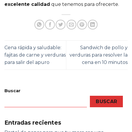
excelente calidad
que tenemos para ofrecerte.
Cena rápida y saludable:
Sandwich de pollo y
fajitas de carne y verduras
verduras para resolver la
para salir del apuro
cena en 10 minutos
Buscar
BUSCAR
Entradas recientes