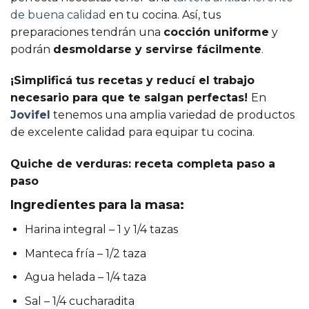
de buena calidad
en tu cocina. Así, tus
preparaciones tendrán una
cocción uniforme
y
podrán
desmoldarse y servirse fácilmente
.
¡Simplificá tus recetas y reducí el trabajo
necesario para que te salgan perfectas!
En
Jovifel
tenemos una amplia variedad de productos
de excelente calidad para equipar tu cocina.
Quiche de verduras: receta completa paso a
paso
Ingredientes para la masa:
Harina integral – 1 y 1/4 tazas
Manteca fría – 1/2 taza
Agua helada – 1/4 taza
Sal – 1/4 cucharadita