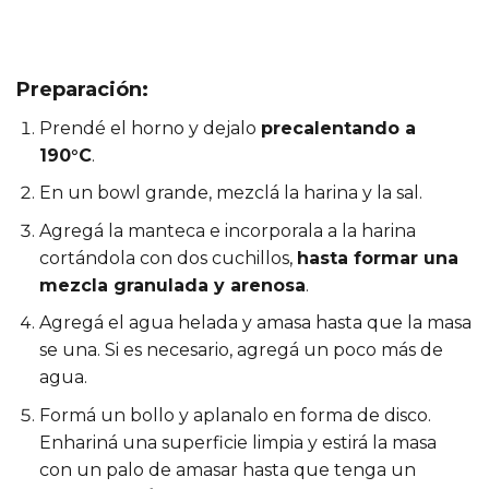
Preparación:
Prendé el horno y dejalo
precalentando a
190°C
.
En un bowl grande, mezclá la harina y la sal.
Agregá la manteca e incorporala a la harina
cortándola con dos cuchillos,
hasta formar una
mezcla granulada y arenosa
.
Agregá el agua helada y amasa hasta que la masa
se una. Si es necesario, agregá un poco más de
agua.
Formá un bollo y aplanalo en forma de disco.
Enhariná una superficie limpia y estirá la masa
con un palo de amasar hasta que tenga un