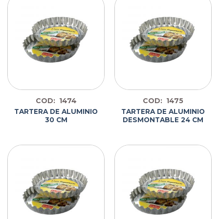
COD: 1474
COD: 1475
TARTERA DE ALUMINIO
TARTERA DE ALUMINIO
30 CM
DESMONTABLE 24 CM