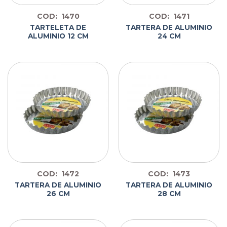
COD: 1470
COD: 1471
TARTELETA DE
TARTERA DE ALUMINIO
ALUMINIO 12 CM
24 CM
COD: 1472
COD: 1473
TARTERA DE ALUMINIO
TARTERA DE ALUMINIO
26 CM
28 CM