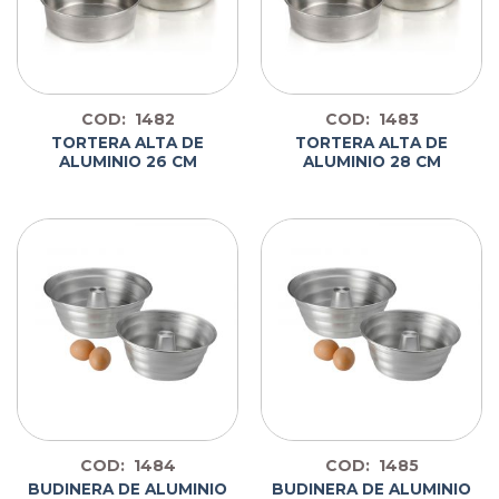
COD: 1482
COD: 1483
TORTERA ALTA DE
TORTERA ALTA DE
ALUMINIO 26 CM
ALUMINIO 28 CM
COD: 1484
COD: 1485
BUDINERA DE ALUMINIO
BUDINERA DE ALUMINIO