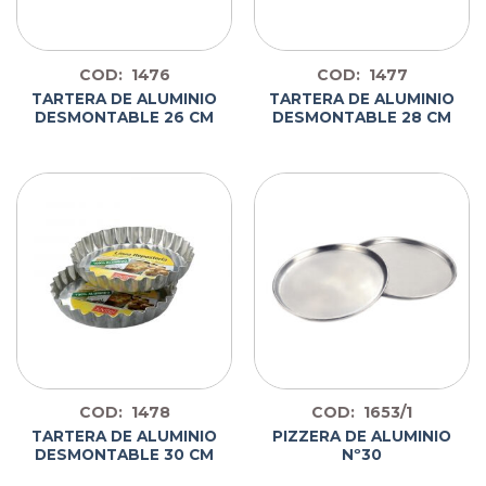
COD: 1476
COD: 1477
TARTERA DE ALUMINIO
TARTERA DE ALUMINIO
DESMONTABLE 26 CM
DESMONTABLE 28 CM
COD: 1478
COD: 1653/1
TARTERA DE ALUMINIO
PIZZERA DE ALUMINIO
DESMONTABLE 30 CM
Nº30