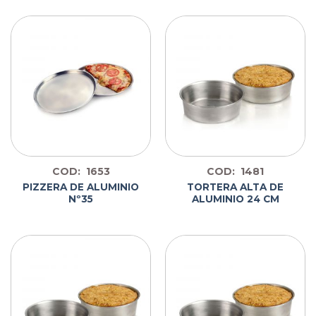
COD: 1653
COD: 1481
PIZZERA DE ALUMINIO
TORTERA ALTA DE
Nº35
ALUMINIO 24 CM