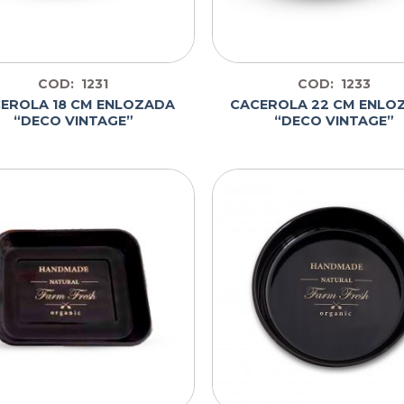
COD: 1231
COD: 1233
EROLA 18 CM ENLOZADA
CACEROLA 22 CM ENLO
“DECO VINTAGE”
“DECO VINTAGE”