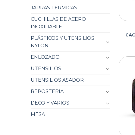
JARRAS TERMICAS
CUCHILLAS DE ACERO
INOXIDABLE
CAC
PLÁSTICOS Y UTENSILIOS
NYLON
ENLOZADO
UTENSILIOS
UTENSILIOS ASADOR
REPOSTERÍA
DECO Y VARIOS
MESA