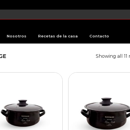
Nosotros
Recetas de la casa
Contacto
GE
Showing all 11 