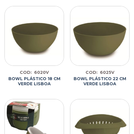
COD: 6020V
COD: 6025V
BOWL PLÁSTICO 18 CM
BOWL PLÁSTICO 22 CM
VERDE LISBOA
VERDE LISBOA