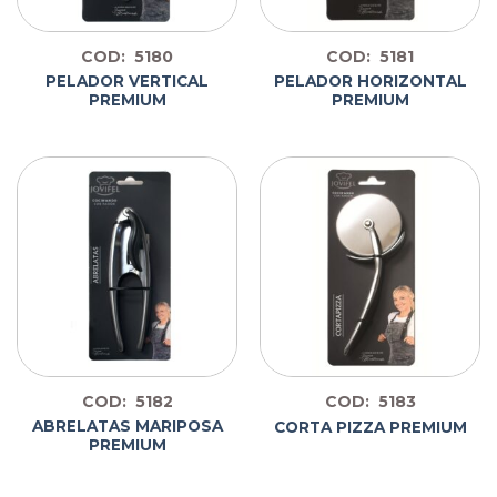
COD: 5180
COD: 5181
PELADOR VERTICAL
PELADOR HORIZONTAL
PREMIUM
PREMIUM
COD: 5182
COD: 5183
ABRELATAS MARIPOSA
CORTA PIZZA PREMIUM
PREMIUM