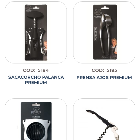
COD: 5184
COD: 5185
SACACORCHO PALANCA
PRENSA AJOS PREMIUM
PREMIUM