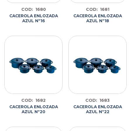
COD: 1680
COD: 1681
CACEROLA ENLOZADA
CACEROLA ENLOZADA
AZUL Nº16
AZUL Nº18
COD: 1682
COD: 1683
CACEROLA ENLOZADA
CACEROLA ENLOZADA
AZUL Nº20
AZUL Nº22