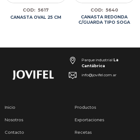
COD: 5617
COD: 5640
CANASTA REDONDA
CANASTA OVAL 25 CM
C/GUARDA TIPO SOGA
Parque industrial
La
Cantábrica
info@jovifel.com.ar
Inicio
Productos
Nosotros
Exportaciones
Contacto
Recetas