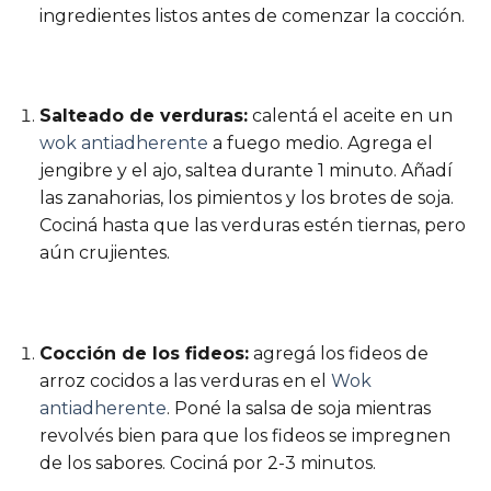
ingredientes listos antes de comenzar la cocción.
Salteado de verduras:
calentá el aceite en un
wok antiadherente
a fuego medio. Agrega el
jengibre y el ajo, saltea durante 1 minuto. Añadí
las zanahorias, los pimientos y los brotes de soja.
Cociná hasta que las verduras estén tiernas, pero
aún crujientes.
Cocción de los fideos:
agregá los fideos de
arroz cocidos a las verduras en el
Wok
antiadherente
. Poné la salsa de soja mientras
revolvés bien para que los fideos se impregnen
de los sabores. Cociná por 2-3 minutos.