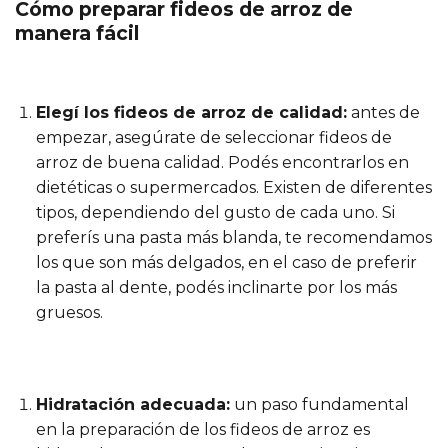
Cómo preparar fideos de arroz de
manera fácil
Elegí los fideos de arroz de calidad:
antes de
empezar, asegúrate de seleccionar fideos de
arroz de buena calidad. Podés encontrarlos en
dietéticas o supermercados. Existen de diferentes
tipos, dependiendo del gusto de cada uno. Si
preferís una pasta más blanda, te recomendamos
los que son más delgados, en el caso de preferir
la pasta al dente, podés inclinarte por los más
gruesos.
Hidratación adecuada:
un paso fundamental
en la preparación de los fideos de arroz es