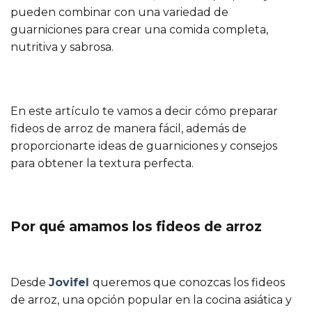
pueden combinar con una variedad de
guarniciones para crear una comida completa,
nutritiva y sabrosa.
En este artículo te vamos a decir cómo preparar
fideos de arroz de manera fácil, además de
proporcionarte ideas de guarniciones y consejos
para obtener la textura perfecta.
Por qué amamos los fideos de arroz
Desde
Jovifel
queremos que conozcas los fideos
de arroz, una opción popular en la cocina asiática y