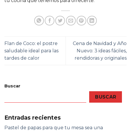
tu cocina que tenemos para ofrecerte.
Flan de Coco: el postre
Cena de Navidad y Año
saludable ideal para las
Nuevo: 3 ideas fáciles,
tardes de calor
rendidoras y originales
Buscar
BUSCAR
Entradas recientes
Pastel de papas para que tu mesa sea una