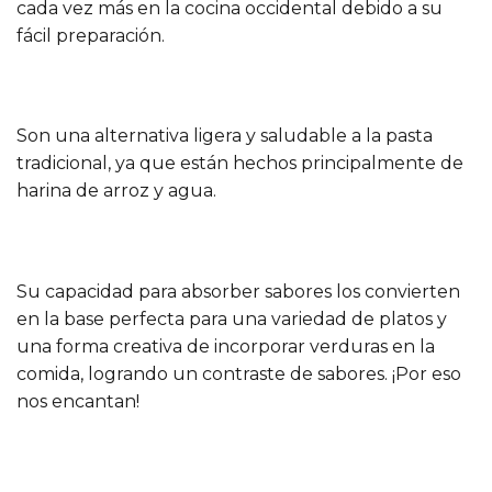
cada vez más en la cocina occidental debido a su
fácil preparación.
Son una alternativa ligera y saludable a la pasta
tradicional, ya que están hechos principalmente de
harina de arroz y agua.
Su capacidad para absorber sabores los convierten
en la base perfecta para una variedad de platos y
una forma creativa de incorporar verduras en la
comida, logrando un contraste de sabores. ¡Por eso
nos encantan!