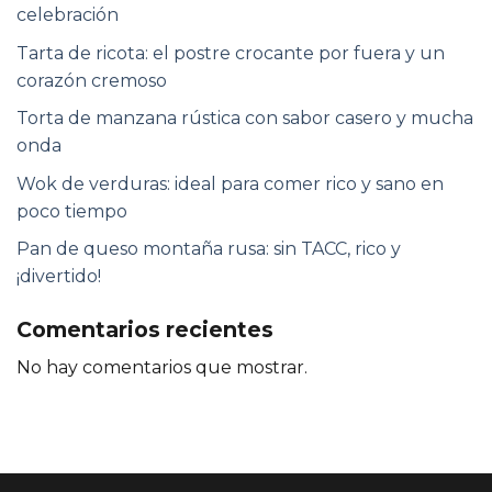
celebración
Tarta de ricota: el postre crocante por fuera y un
corazón cremoso
Torta de manzana rústica con sabor casero y mucha
onda
Wok de verduras: ideal para comer rico y sano en
poco tiempo
Pan de queso montaña rusa: sin TACC, rico y
¡divertido!
Comentarios recientes
No hay comentarios que mostrar.