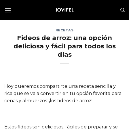
Saltar
al
contenido
RECETAS
Fideos de arroz: una opción
deliciosa y fácil para todos los
días
Hoy queremos compartirte una receta sencilla y
rica que se va a convertir en tu opción favorita para
cenas y almuerzos: ¡los fideos de arroz!
Estos fideos son deliciosos, fáciles de preparar y se