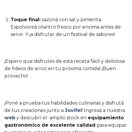
Toque final:
sazoná con sal y pimienta.
Espolvoreá cilantro fresco por encima antes de
servir. Y ¡a disfrutar de un festival de sabores!
¡Espero que disfrutes de esta receta fácil y deliciosa
de fideos de arroz en tu próxima comida! ¡Buen
provecho!
¡Poné a prueba tus habilidades culinarias y disfrutá
de tus creaciones junto a
Jovifel
! Ingresá a nuestra
web
y descubrí el amplio stock en
equipamiento
gastronómico de excelente calidad
para equipar