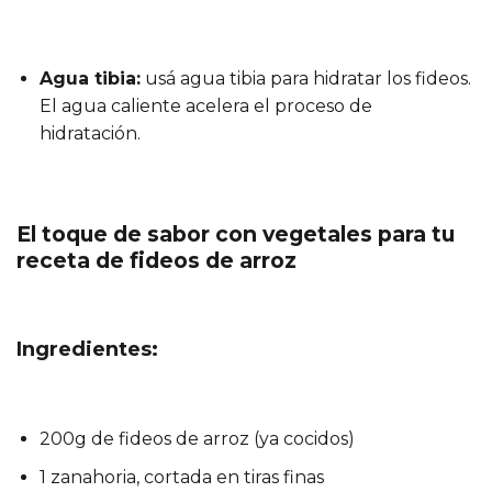
Agua tibia:
usá agua tibia para hidratar los fideos.
El agua caliente acelera el proceso de
hidratación.
El toque de sabor con vegetales para tu
receta de fideos de arroz
Ingredientes:
200g de fideos de arroz (ya cocidos)
1 zanahoria, cortada en tiras finas