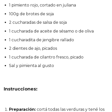
1 pimiento rojo, cortado en juliana
100g de brotes de soja
2 cucharadas de salsa de soja
1 cucharada de aceite de sésamo o de oliva
1 cucharadita de jengibre rallado
2 dientes de ajo, picados
1 cucharada de cilantro fresco, picado
Sal y pimienta al gusto
Instrucciones:
Preparación:
cortá todas las verduras y tené los