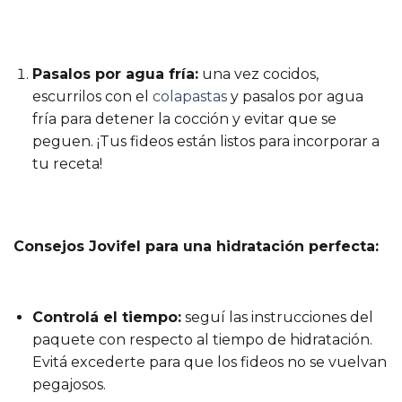
Pasalos por agua fría:
una vez cocidos,
escurrilos con el
colapastas
y pasalos por agua
fría para detener la cocción y evitar que se
peguen. ¡Tus fideos están listos para incorporar a
tu receta!
Consejos Jovifel para una hidratación perfecta:
Controlá el tiempo:
seguí las instrucciones del
paquete con respecto al tiempo de hidratación.
Evitá excederte para que los fideos no se vuelvan
pegajosos.