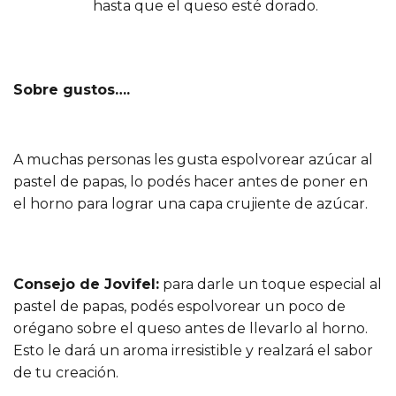
hasta que el queso esté dorado.
Sobre gustos….
A muchas personas les gusta espolvorear azúcar al
pastel de papas, lo podés hacer antes de poner en
el horno para lograr una capa crujiente de azúcar.
Consejo de Jovifel:
para darle un toque especial al
pastel de papas, podés espolvorear un poco de
orégano sobre el queso antes de llevarlo al horno.
Esto le dará un aroma irresistible y realzará el sabor
de tu creación.