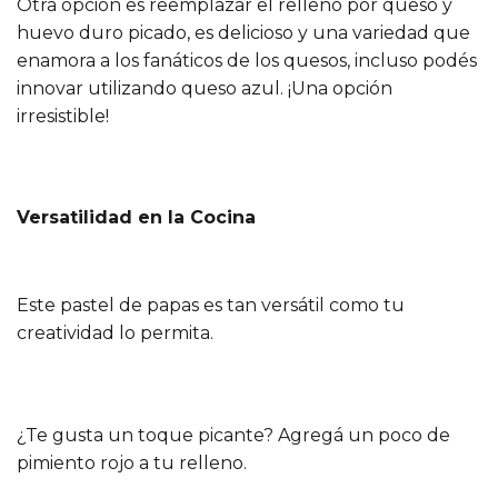
Otra opción es reemplazar el relleno por queso y
huevo duro picado, es delicioso y una variedad que
enamora a los fanáticos de los quesos, incluso podés
innovar utilizando queso azul. ¡Una opción
irresistible!
Versatilidad en la Cocina
Este pastel de papas es tan versátil como tu
creatividad lo permita.
¿Te gusta un toque picante? Agregá un poco de
pimiento rojo a tu relleno.