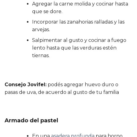
Agregar la carne molida y cocinar hasta
que se dore.
Incorporar las zanahorias ralladas y las
arvejas.
Salpimentar al gusto y cocinar a fuego
lento hasta que las verduras estén
tiernas.
Consejo Jovifel:
podés agregar huevo duro o
pasas de uva, de acuerdo al gusto de tu familia
Armado del pastel
En una
asadera profunda
para horno,