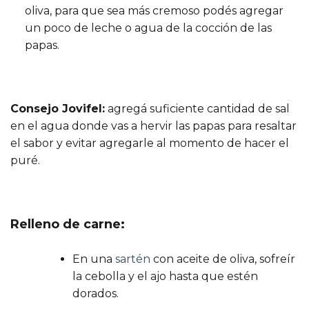
oliva, para que sea más cremoso podés agregar
un poco de leche o agua de la cocción de las
papas.
Consejo Jovifel:
agregá suficiente cantidad de sal
en el agua donde vas a hervir las papas para resaltar
el sabor y evitar agregarle al momento de hacer el
puré.
Relleno de carne:
En una
sartén
con aceite de oliva, sofreír
la cebolla y el ajo hasta que estén
dorados.