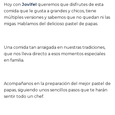
Hoy con
Jovifel
queremos que disfrutes de esta
comida que le gusta a grandes y chicos, tiene
múltiples versiones y sabemos que no quedan ni las
migas. Hablamos del delicioso pastel de papas.
Una comida tan arraigada en nuestras tradiciones,
que nos lleva directo a esos momentos especiales
en familia.
Acompañanos en la preparación del mejor pastel de
papas, siguiendo unos sencillos pasos que te harán
sentir todo un chef.