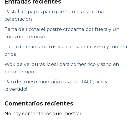
Entradas recientes
Pastel de papas para que tu mesa sea una
celebración
Tarta de ricota: el postre crocante por fuera y un
corazón cremoso
Torta de manzana rústica con sabor casero y mucha
onda
Wok de verduras: ideal para comer rico y sano en
poco tiempo
Pan de queso montaña rusa: sin TACC, rico y
¡divertido!
Comentarios recientes
No hay comentarios que mostrar.