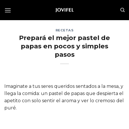
Saltar
al
contenido
RECETAS
Prepará el mejor pastel de
papas en pocos y simples
pasos
Imaginate a tus seres queridos sentados a la mesa, y
llega la comida: un pastel de papas que despierta el
apetito con solo sentir el aroma y ver lo cremoso del
puré.