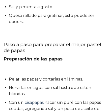
Sal y pimienta a gusto
Queso rallado para gratinar, esto puede ser
opcional.
Paso a paso para preparar el mejor pastel
de papas
Preparación de las papas
Pelar las papas y cortarlas en láminas.
Hervirlas en agua con sal hasta que estén
blandas.
Con un
pisapapas
hacer un puré con las papas
cocidas, agregando sal y un poco de aceite de