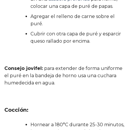
colocar una capa de puré de papas.
Agregar el relleno de carne sobre el
puré.
Cubrir con otra capa de puré y esparcir
queso rallado por encima.
Consejo jovifel:
para extender de forma uniforme
el puré en la bandeja de horno usa una cuchara
humedecida en agua.
Cocción:
Hornear a 180°C durante 25-30 minutos,