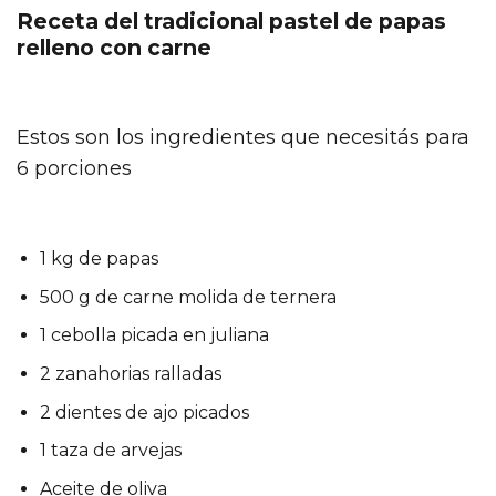
Receta del tradicional pastel de papas
relleno con carne
Estos son los ingredientes que necesitás para
6 porciones
1 kg de papas
500 g de carne molida de ternera
1 cebolla picada en juliana
2 zanahorias ralladas
2 dientes de ajo picados
1 taza de arvejas
Aceite de oliva