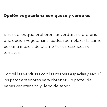
Opción vegetariana con queso y verduras
Si sos de los que prefieren las verduras o preferís
una opción vegetariana, podés reemplazar la carne
por una mezcla de champiñones, espinacas y
tomates.
Cociná las verduras con las mismas especias y seguí
los pasos anteriores para obtener un pastel de
papas vegetariano y lleno de sabor.