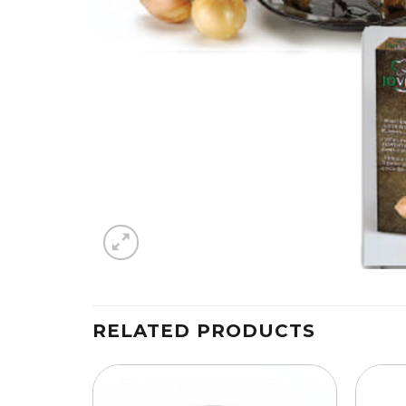
RELATED PRODUCTS