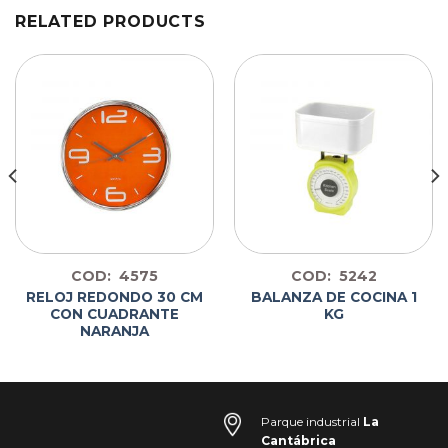
RELATED PRODUCTS
COD: 4575
COD: 5242
RELOJ REDONDO 30 CM
BALANZA DE COCINA 1
CON CUADRANTE
KG
NARANJA
Parque industrial
La
Cantábrica