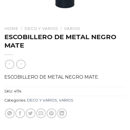
HOME
/
DECO Y VARIOS
/
VARIOS
ESCOBILLERO DE METAL NEGRO
MATE
ESCOBILLERO DE METAL NEGRO MATE.
SKU:
4174
Categories:
DECO Y VARIOS
,
VARIOS