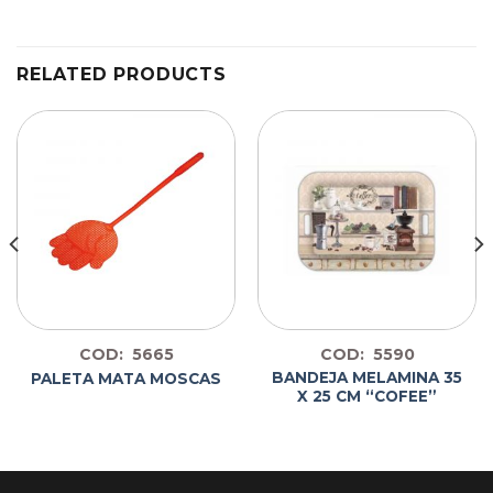
RELATED PRODUCTS
COD: 5665
COD: 5590
BANDEJA MELAMINA 35
PALETA MATA MOSCAS
X 25 CM “COFEE”