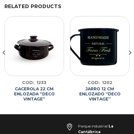
RELATED PRODUCTS
COD: 1233
COD: 1202
CACEROLA 22 CM
JARRO 12 CM
ENLOZADA “DECO
ENLOZADO “DECO
VINTAGE”
VINTAGE”
Parque industrial
La
Cantábrica