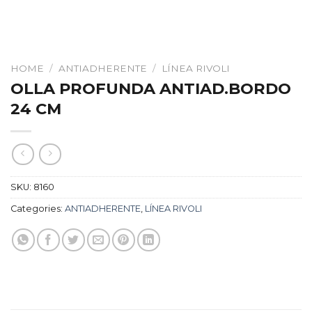
HOME
/
ANTIADHERENTE
/
LÍNEA RIVOLI
OLLA PROFUNDA ANTIAD.BORDO
24 CM
SKU:
8160
Categories:
ANTIADHERENTE
,
LÍNEA RIVOLI