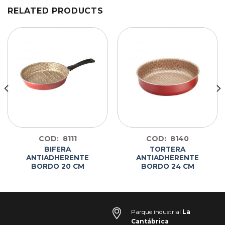
RELATED PRODUCTS
COD: 8111
COD: 8140
BIFERA
TORTERA
ANTIADHERENTE
ANTIADHERENTE
BORDO 20 CM
BORDO 24 CM
Parque industrial
La
Cantábrica