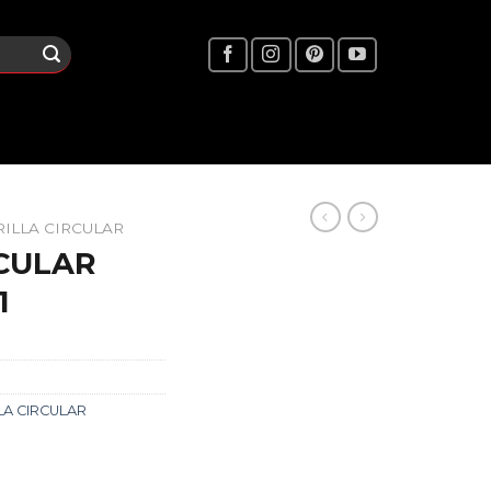
RILLA CIRCULAR
RCULAR
1
LA CIRCULAR