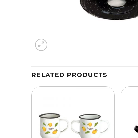
RELATED PRODUCTS