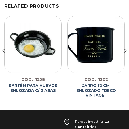
RELATED PRODUCTS
COD: 1558
COD: 1202
SARTÉN PARA HUEVOS
JARRO 12 CM
ENLOZADA C/ 2 ASAS
ENLOZADO “DECO
VINTAGE”
Parque industrial
La
Cantábrica