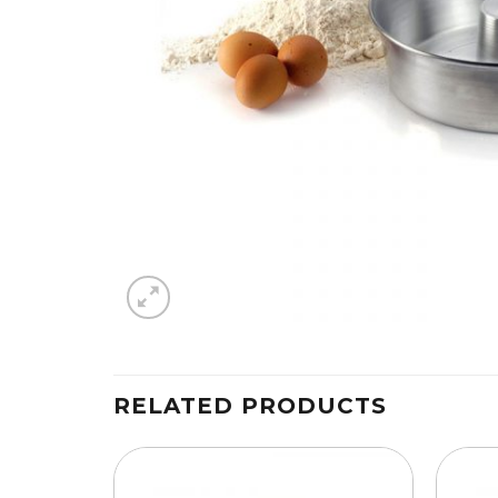
RELATED PRODUCTS