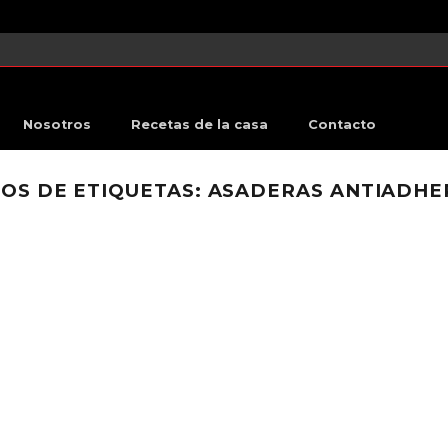
Nosotros
Recetas de la casa
Contacto
OS DE ETIQUETAS:
ASADERAS ANTIADHE