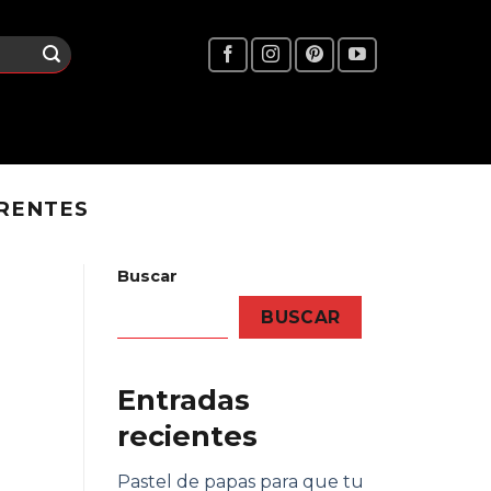
RENTES
Buscar
BUSCAR
Entradas
recientes
Pastel de papas para que tu