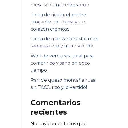
mesa sea una celebración
Tarta de ricota: el postre
crocante por fuera y un
corazón cremoso
Torta de manzana rústica con
sabor casero y mucha onda
Wok de verduras: ideal para
comer rico y sano en poco
tiempo
Pan de queso montaña rusa:
sin TACC, rico y ¡divertido!
Comentarios
recientes
No hay comentarios que