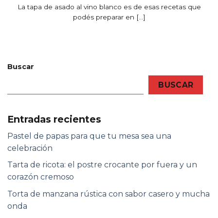
La tapa de asado al vino blanco es de esas recetas que
podés preparar en [...]
Buscar
BUSCAR
Entradas recientes
Pastel de papas para que tu mesa sea una
celebración
Tarta de ricota: el postre crocante por fuera y un
corazón cremoso
Torta de manzana rústica con sabor casero y mucha
onda