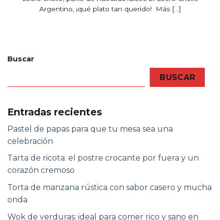
Argentino, ¡qué plato tan querido! Más [...]
Buscar
BUSCAR
Entradas recientes
Pastel de papas para que tu mesa sea una
celebración
Tarta de ricota: el postre crocante por fuera y un
corazón cremoso
Torta de manzana rústica con sabor casero y mucha
onda
Wok de verduras: ideal para comer rico y sano en