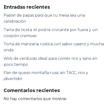
Entradas recientes
Pastel de papas para que tu mesa sea una
celebración
Tarta de ricota: el postre crocante por fuera y un
corazón cremoso
Torta de manzana rústica con sabor casero y mucha
onda
Wok de verduras: ideal para comer rico y sano en
poco tiempo
Pan de queso montaña rusa: sin TACC, rico y
¡divertido!
Comentarios recientes
No hay comentarios que mostrar.