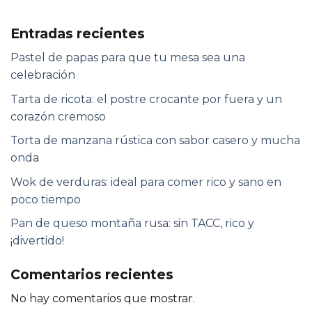
Entradas recientes
Pastel de papas para que tu mesa sea una
celebración
Tarta de ricota: el postre crocante por fuera y un
corazón cremoso
Torta de manzana rústica con sabor casero y mucha
onda
Wok de verduras: ideal para comer rico y sano en
poco tiempo
Pan de queso montaña rusa: sin TACC, rico y
¡divertido!
Comentarios recientes
No hay comentarios que mostrar.