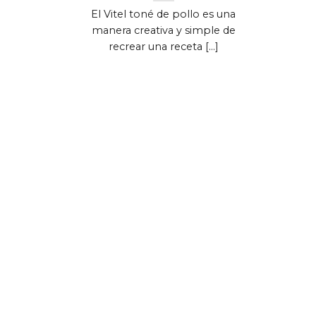
El Vitel toné de pollo es una
manera creativa y simple de
recrear una receta [...]