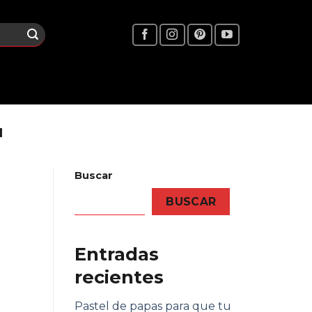
N
Buscar
BUSCAR
Entradas
recientes
Pastel de papas para que tu