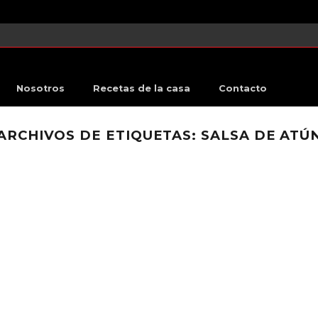
Nosotros
Recetas de la casa
Contacto
ARCHIVOS DE ETIQUETAS:
SALSA DE ATÚ