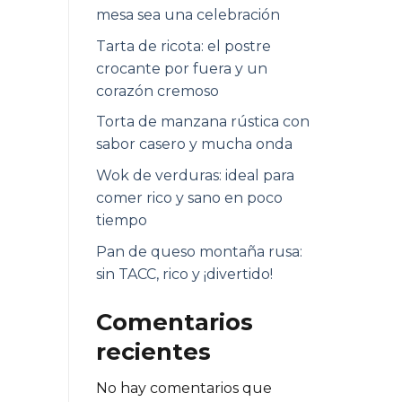
mesa sea una celebración
Tarta de ricota: el postre
crocante por fuera y un
corazón cremoso
Torta de manzana rústica con
sabor casero y mucha onda
Wok de verduras: ideal para
comer rico y sano en poco
tiempo
Pan de queso montaña rusa:
sin TACC, rico y ¡divertido!
Comentarios
recientes
No hay comentarios que