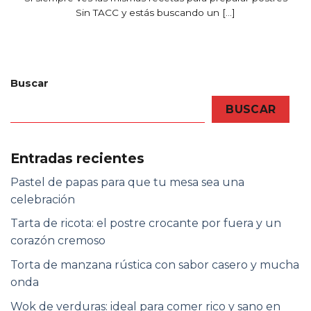
Sin TACC y estás buscando un [...]
Buscar
BUSCAR
Entradas recientes
Pastel de papas para que tu mesa sea una
celebración
Tarta de ricota: el postre crocante por fuera y un
corazón cremoso
Torta de manzana rústica con sabor casero y mucha
onda
Wok de verduras: ideal para comer rico y sano en