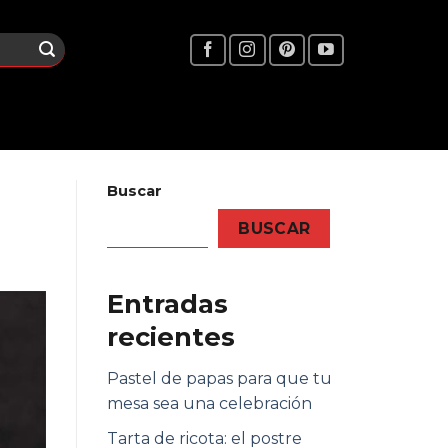
Buscar
BUSCAR
Entradas
recientes
Pastel de papas para que tu
mesa sea una celebración
Tarta de ricota: el postre