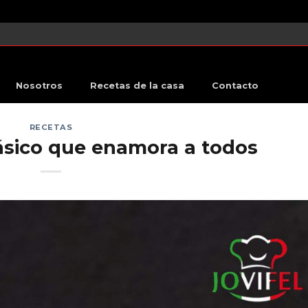
Nosotros
Recetas de la casa
Contacto
RECETAS
ásico que enamora a todos