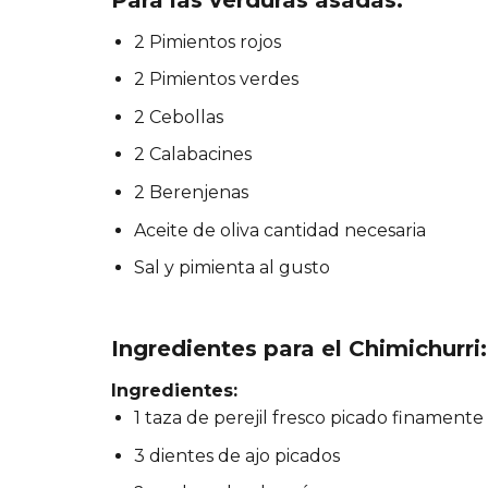
2 Pimientos rojos
2 Pimientos verdes
2 Cebollas
2 Calabacines
2 Berenjenas
Aceite de oliva cantidad necesaria
Sal y pimienta al gusto
Ingredientes para el Chimichurri:
Ingredientes:
1 taza de perejil fresco picado finamente
3 dientes de ajo picados