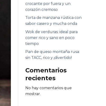
crocante por fuera y un
corazón cremoso
Torta de manzana rústica con
sabor casero y mucha onda
Wok de verduras: ideal para
comer rico y sano en poco
tiempo
Pan de queso montaña rusa:
sin TACC, rico y ¡divertido!
Comentarios
recientes
No hay comentarios que
mostrar.