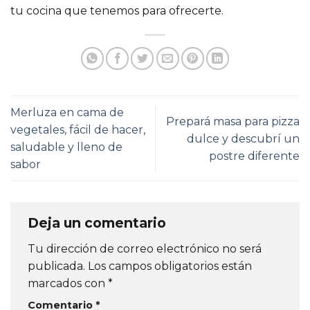
tu cocina que tenemos para ofrecerte.
Merluza en cama de
Prepará masa para pizza
vegetales, fácil de hacer,
dulce y descubrí un
saludable y lleno de
postre diferente
sabor
Deja un comentario
Tu dirección de correo electrónico no será
publicada.
Los campos obligatorios están
marcados con
*
Comentario
*