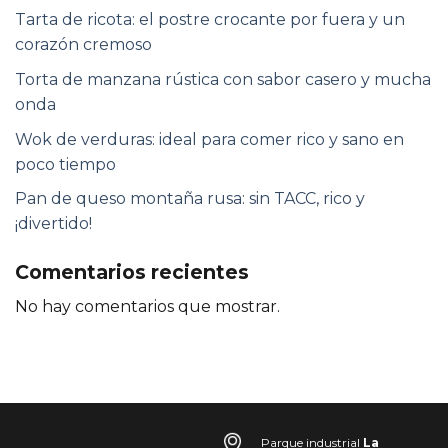
Tarta de ricota: el postre crocante por fuera y un
corazón cremoso
Torta de manzana rústica con sabor casero y mucha
onda
Wok de verduras: ideal para comer rico y sano en
poco tiempo
Pan de queso montaña rusa: sin TACC, rico y
¡divertido!
Comentarios recientes
No hay comentarios que mostrar.
Parque industrial
La