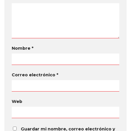
Nombre
*
Correo electrónico
*
Web
Guardar mi nombre, correo electrónico y