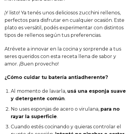
¡Y listo! Ya tenés unos deliciosos zucchini rellenos,
perfectos para disfrutar en cualquier ocasión. Este
plato es versátil, podés experimentar con distintos
tipos de rellenos según tus preferencias.
Atrévete a innovar en la cocina y sorprende a tus
seres queridos con esta receta llena de sabor y
amor. ¡Buen provecho!
¿Cómo cuidar tu batería antiadherente?
Al momento de lavarla,
usá una esponja suave
y detergente común
.
No uses esponjas de acero o virulana,
para no
rayar la superficie
.
Cuando estés cocinando y quieras controlar el