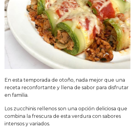
En esta temporada de otoño, nada mejor que una
receta reconfortante y llena de sabor para disfrutar
en familia.
Los zucchinis rellenos son una opción deliciosa que
combina la frescura de esta verdura con sabores
intensos y variados.