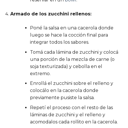
Armado de los zucchini rellenos:
Poné la salsa en una cacerola donde
luego se hace la cocción final para
integrar todos los sabores.
Tomá cada lámina de zucchini y colocá
una porción de la mezcla de carne (o
soja texturizada) y cebolla en el
extremo.
Enrollá el zucchini sobre el relleno y
colocálo en la cacerola donde
previamente pusiste la salsa.
Repetí el proceso con el resto de las
láminas de zucchini y el relleno y
acomodalos cada rollito en la cacerola.