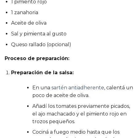
1 pimiento rojo
1 zanahoria
Aceite de oliva
Sal y pimienta al gusto
Queso rallado (opcional)
Proceso de preparación:
Preparación de la salsa:
En una
sartén antiadherente
, calentá un
poco de aceite de oliva.
Añadí los tomates previamente picados,
el ajo machacado y el pimiento rojo en
trozos pequeños.
Cociná a fuego medio hasta que los