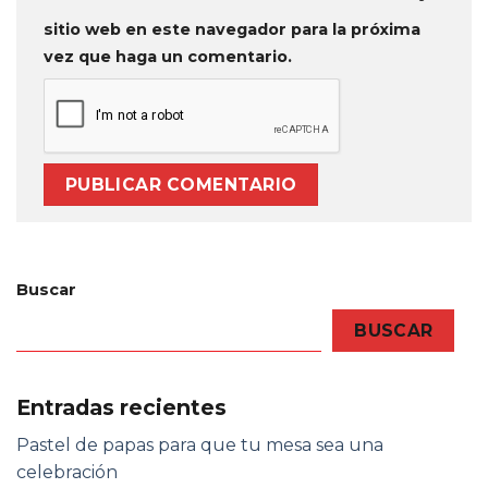
sitio web en este navegador para la próxima
vez que haga un comentario.
Buscar
BUSCAR
Entradas recientes
Pastel de papas para que tu mesa sea una
celebración