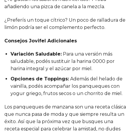
añadiendo una pizca de canela a la mezcla.
¿Preferís un toque cítrico? Un poco de ralladura de
limón podría ser el complemento perfecto.
Consejos Jovifel Adicionales
Variación Saludable:
Para una versión más
saludable, podés sustituir la harina 0000 por
harina integral y el azúcar por miel.
Opciones de Toppings:
Además del helado de
vainilla, podés acompañar los panqueques con
yogur griego, frutos secos o un chorrito de miel.
Los panqueques de manzana son una receta clásica
que nunca pasa de moda y que siempre resulta un
éxito. Así que la próxima vez que busques una
receta especial para celebrar la amistad, no dudes