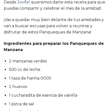
Desde
Jovifel
queremos darte esta receta para que
puedas compartir y celebrar el mes de la amistad.
¡Vas a quedar muy bien delante de tus amistades y
van a buscar excusas para volver a reunirse y
disfrutar de estos Panqueques de Manzana!
Ingredientes para preparar los Panqueques de
Manzana
2 manzanas verdes
500 cc de leche
1 taza de harina 0000
2 huevos
1 cucharadita de esencia de vainilla
1 pizca de sal