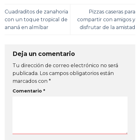
Cuadraditos de zanahoria
Pizzas caseras para
con un toque tropical de
compartir con amigos y
ananá en almíbar
disfrutar de la amistad
Deja un comentario
Tu dirección de correo electrónico no será
publicada.
Los campos obligatorios están
marcados con
*
Comentario
*