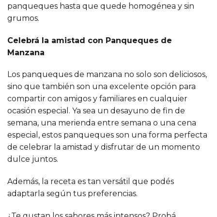
panqueques hasta que quede homogénea y sin
grumos.
Celebrá la amistad con Panqueques de
Manzana
Los panqueques de manzana no solo son deliciosos,
sino que también son una excelente opción para
compartir con amigos y familiares en cualquier
ocasión especial. Ya sea un desayuno de fin de
semana, una merienda entre semana o una cena
especial, estos panqueques son una forma perfecta
de celebrar la amistad y disfrutar de un momento
dulce juntos.
Además, la receta es tan versátil que podés
adaptarla según tus preferencias.
¿Te gustan los sabores más intensos? Probá