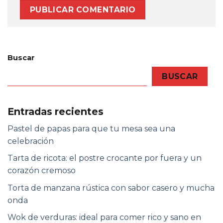
Buscar
BUSCAR
Entradas recientes
Pastel de papas para que tu mesa sea una
celebración
Tarta de ricota: el postre crocante por fuera y un
corazón cremoso
Torta de manzana rústica con sabor casero y mucha
onda
Wok de verduras: ideal para comer rico y sano en