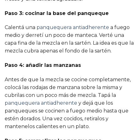
Paso 3: cocinar la base del panqueque
Calentá una
panquequera antiadherente
a fuego
medio y derretí un poco de manteca. Verté una
capa fina de la mezcla en la sartén. La idea es que la
mezcla cubra apenas el fondo de la sartén.
Paso 4: añadir las manzanas
Antes de que la mezcla se cocine completamente,
colocá las rodajas de manzana sobre la misma y
cubrilas con un poco más de mezcla. Tapá la
panquequera antiadherente
y dejá que los
panqueques se cocinen a fuego medio hasta que
estén dorados. Una vez cocidos, retiralos y
mantenelos calientes en un plato.