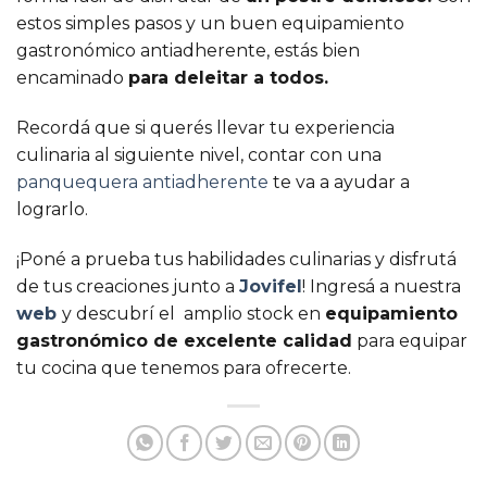
estos simples pasos y un buen equipamiento
gastronómico antiadherente, estás bien
encaminado
para deleitar a todos.
Recordá que si querés llevar tu experiencia
culinaria al siguiente nivel, contar con una
panquequera antiadherente
te va a ayudar a
lograrlo.
¡Poné a prueba tus habilidades culinarias y disfrutá
de tus creaciones junto a
Jovifel
! Ingresá a nuestra
web
y descubrí el amplio stock en
equipamiento
gastronómico de excelente calidad
para equipar
tu cocina que tenemos para ofrecerte.