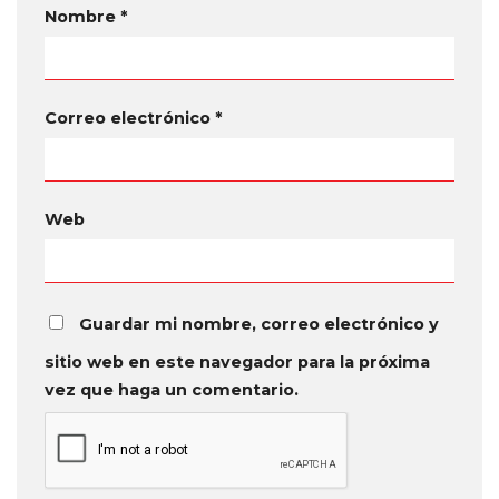
Nombre
*
Correo electrónico
*
Web
Guardar mi nombre, correo electrónico y
sitio web en este navegador para la próxima
vez que haga un comentario.