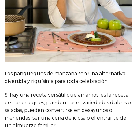
Los panqueques de manzana son una alternativa
divertida y riquísima para toda celebración.
Si hay una receta versátil que amamos, es la receta
de panqueques, pueden hacer variedades dulces o
saladas, pueden convertirse en desayunos o
meriendas, ser una cena deliciosa o el entrante de
un almuerzo familiar.