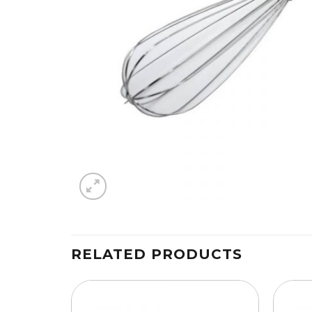
RELATED PRODUCTS