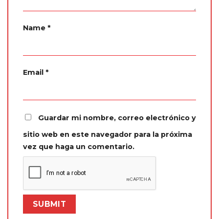
Name
*
Email
*
Guardar mi nombre, correo electrónico y
sitio web en este navegador para la próxima
vez que haga un comentario.