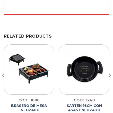
RELATED PRODUCTS
COD: 1800
COD: 1240
BRASERO DE MESA
SARTÉN 16CM CON
ENLOZADO
ASAS ENLOZADO