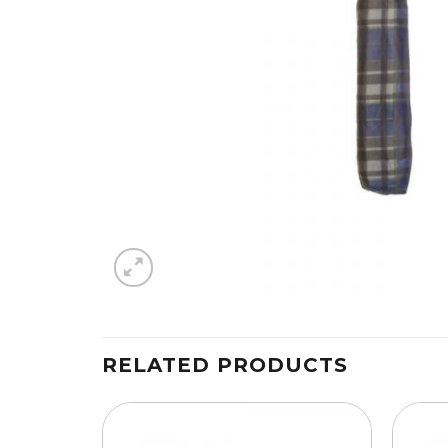
RELATED PRODUCTS