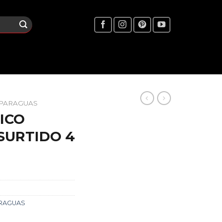
PARAGUAS
ICO
SURTIDO 4
RAGUAS