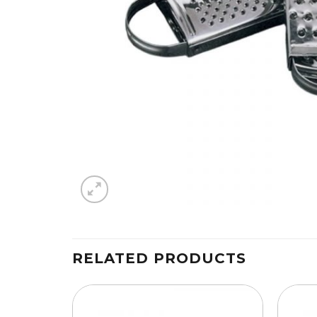
RELATED PRODUCTS