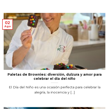
02
Ago
Paletas de Brownies: diversión, dulzura y amor para
celebrar el día del niño
El Día del Niño es una ocasión perfecta para celebrar la
alegría, la inocencia y [...]