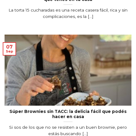
La torta 15 cucharadas es una receta casera fácil, rica y sin
complicaciones, es la [...]
07
Sep
Súper Brownies sin TACC: la delicia fácil que podés
hacer en casa
Si sos de los que no se resisten a un buen brownie, pero
estás buscando [...]