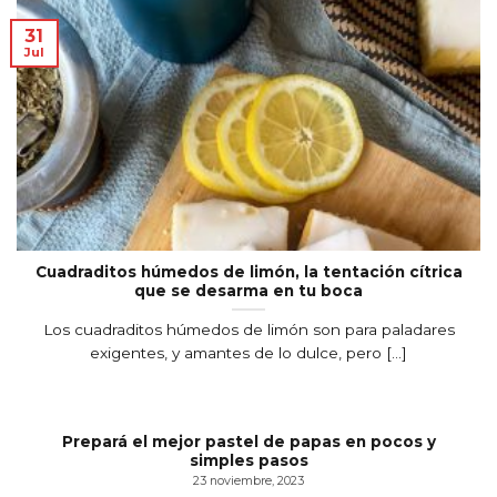
31
Jul
Cuadraditos húmedos de limón, la tentación cítrica
que se desarma en tu boca
Los cuadraditos húmedos de limón son para paladares
exigentes, y amantes de lo dulce, pero [...]
Prepará el mejor pastel de papas en pocos y
simples pasos
23 noviembre, 2023