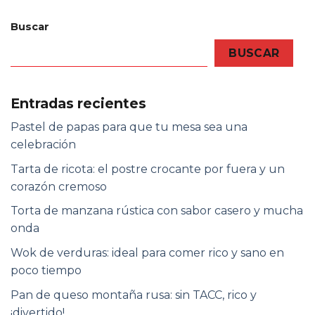
Buscar
BUSCAR
Entradas recientes
Pastel de papas para que tu mesa sea una
celebración
Tarta de ricota: el postre crocante por fuera y un
corazón cremoso
Torta de manzana rústica con sabor casero y mucha
onda
Wok de verduras: ideal para comer rico y sano en
poco tiempo
Pan de queso montaña rusa: sin TACC, rico y
¡divertido!