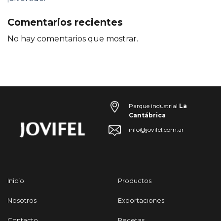
Comentarios recientes
No hay comentarios que mostrar.
Parque industrial
La
Cantábrica
info@jovifel.com.ar
Inicio
Productos
Nosotros
Exportaciones
Contacto
Recetas