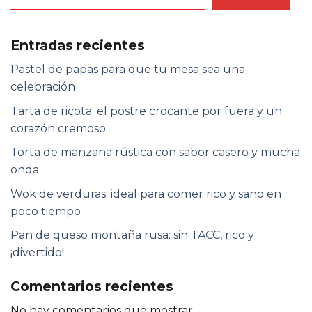
Entradas recientes
Pastel de papas para que tu mesa sea una
celebración
Tarta de ricota: el postre crocante por fuera y un
corazón cremoso
Torta de manzana rústica con sabor casero y mucha
onda
Wok de verduras: ideal para comer rico y sano en
poco tiempo
Pan de queso montaña rusa: sin TACC, rico y
¡divertido!
Comentarios recientes
No hay comentarios que mostrar.