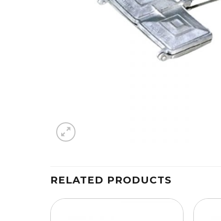
RELATED PRODUCTS